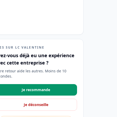
IS SUR LC VALENTINE
ez-vous déjà eu une expérience
ec cette entreprise ?
tre retour aide les autres. Moins de 10
condes.
Je recommande
Je déconseille