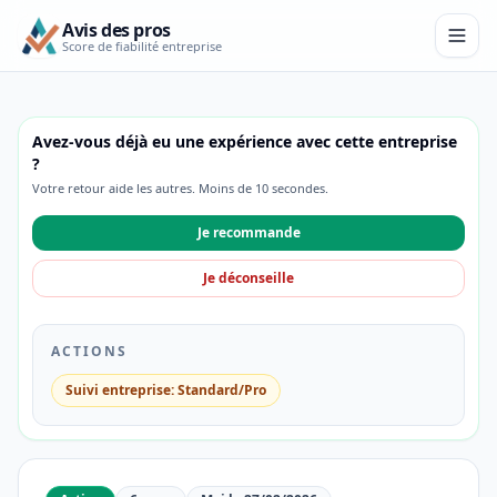
Avis des pros
Score de fiabilité entreprise
Avez-vous déjà eu une expérience avec cette entreprise
?
Votre retour aide les autres. Moins de 10 secondes.
Je recommande
Je déconseille
ACTIONS
Suivi entreprise: Standard/Pro