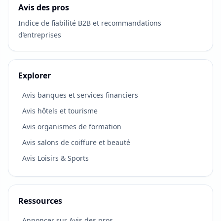
Avis des pros
Indice de fiabilité B2B et recommandations
d’entreprises
Explorer
Avis banques et services financiers
Avis hôtels et tourisme
Avis organismes de formation
Avis salons de coiffure et beauté
Avis Loisirs & Sports
Ressources
Annoncer sur Avis des pros