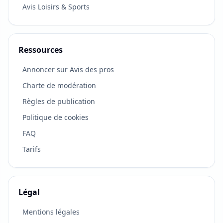
Avis Loisirs & Sports
Ressources
Annoncer sur Avis des pros
Charte de modération
Règles de publication
Politique de cookies
FAQ
Tarifs
Légal
VOTRE RETOUR COMPTE
×
Mentions légales
Vous connaissez cette entreprise ?