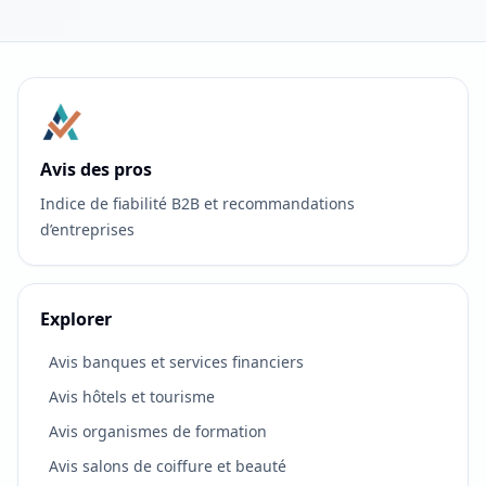
Avis des pros
Indice de fiabilité B2B et recommandations
d’entreprises
Explorer
Avis banques et services financiers
Avis hôtels et tourisme
Avis organismes de formation
Avis salons de coiffure et beauté