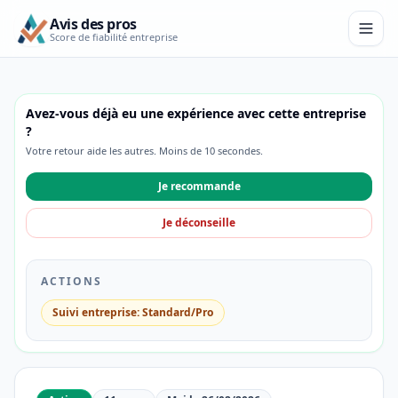
Avis des pros
Score de fiabilité entreprise
Avez-vous déjà eu une expérience avec cette entreprise
?
Votre retour aide les autres. Moins de 10 secondes.
Je recommande
Je déconseille
ACTIONS
Suivi entreprise: Standard/Pro