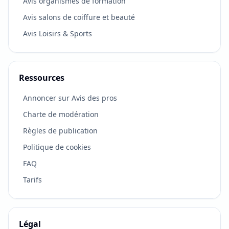
Avis organismes de formation
Avis salons de coiffure et beauté
Avis Loisirs & Sports
Ressources
Annoncer sur Avis des pros
Charte de modération
Règles de publication
Politique de cookies
FAQ
Tarifs
Légal