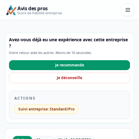
Avis des pros
Score de fiabilité entreprise
Avez-vous déjà eu une expérience avec cette entreprise
?
Votre retour aide les autres. Moins de 10 secondes.
Je recommande
Je déconseille
ACTIONS
Suivi entreprise: Standard/Pro