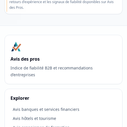
retours d'expérience et les signaux de fiabilité disponibles sur Avis
des Pros.
Avis des pros
Indice de fiabilité B2B et recommandations
d’entreprises
Explorer
Avis banques et services financiers
Avis hôtels et tourisme