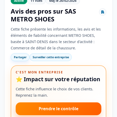
Active
11 vues
Maj le 26/02/2026
Avis des pros sur SAS
METRO SHOES
Cette fiche présente les informations, les avis et les
éléments de fiabilité concernant METRO SHOES,
basée à SAINT-DENIS dans le secteur d'activité :
Commerce de détail de la chaussure.
Partager
Surveiller cette entreprise
C’EST MON ENTREPRISE
⭐ Impact sur votre réputation
Cette fiche influence le choix de vos clients.
Reprenez la main.
Prendre le contrôle