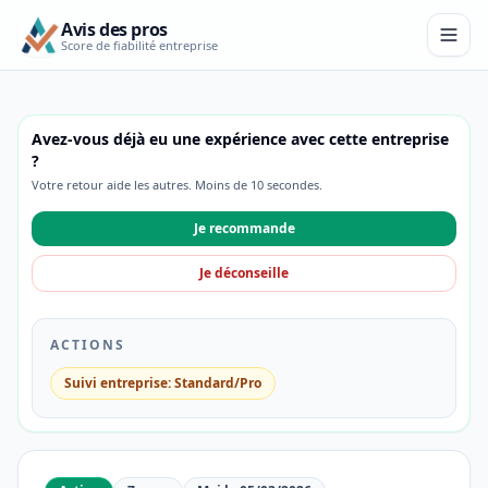
Avis des pros
Score de fiabilité entreprise
Avez-vous déjà eu une expérience avec cette entreprise
?
Votre retour aide les autres. Moins de 10 secondes.
Je recommande
Je déconseille
ACTIONS
Suivi entreprise: Standard/Pro