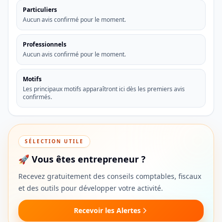
Particuliers
Aucun avis confirmé pour le moment.
Professionnels
Aucun avis confirmé pour le moment.
Motifs
Les principaux motifs apparaîtront ici dès les premiers avis
confirmés.
SÉLECTION UTILE
🚀 Vous êtes entrepreneur ?
Recevez gratuitement des conseils comptables, fiscaux
et des outils pour développer votre activité.
Recevoir les Alertes