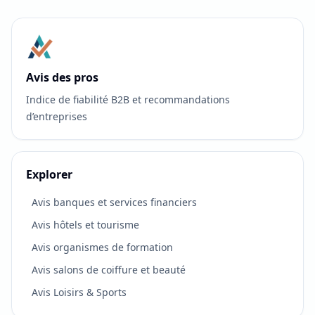
Avis des pros
Indice de fiabilité B2B et recommandations
d’entreprises
Explorer
Avis banques et services financiers
Avis hôtels et tourisme
Avis organismes de formation
Avis salons de coiffure et beauté
Avis Loisirs & Sports