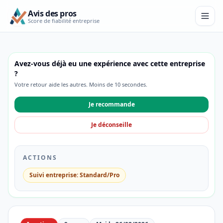
Avis des pros
Score de fiabilité entreprise
Avez-vous déjà eu une expérience avec cette entreprise
?
Votre retour aide les autres. Moins de 10 secondes.
Je recommande
Je déconseille
ACTIONS
Suivi entreprise: Standard/Pro