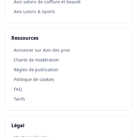
Avis salons de coiffure et beauté
Avis Loisirs & Sports
Ressources
Annoncer sur Avis des pros
Charte de modération
Règles de publication
Politique de cookies
FAQ
Tarifs
Légal
VOTRE RETOUR COMPTE
×