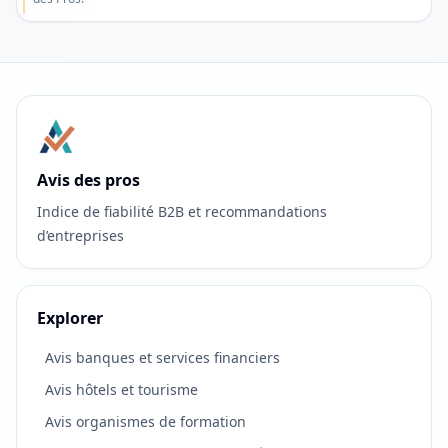
Avis des pros
Indice de fiabilité B2B et recommandations
d’entreprises
Explorer
Avis banques et services financiers
Avis hôtels et tourisme
Avis organismes de formation