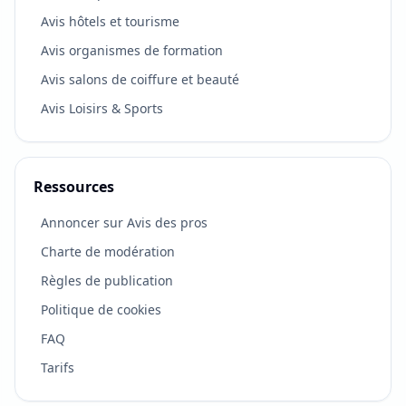
Avis hôtels et tourisme
Avis organismes de formation
Avis salons de coiffure et beauté
Avis Loisirs & Sports
Ressources
Annoncer sur Avis des pros
Charte de modération
Règles de publication
Politique de cookies
FAQ
Tarifs