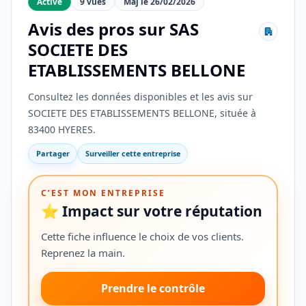
Active
9 vues
Maj le 26/02/2026
Avis des pros sur SAS
SOCIETE DES
ETABLISSEMENTS BELLONE
Consultez les données disponibles et les avis sur
SOCIETE DES ETABLISSEMENTS BELLONE, située à
83400 HYERES.
Partager
Surveiller cette entreprise
C’EST MON ENTREPRISE
⭐ Impact sur votre réputation
Cette fiche influence le choix de vos clients.
Reprenez la main.
Prendre le contrôle