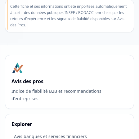
Ne
Cette fiche et ses informations ont été importées automatiquement
plus
à partir des données publiques INSEE / BODACC, enrichies par les
afficher
retours d'expérience et les signaux de fiabilité disponibles sur Avis
des Pros.
Avis des pros
Indice de fiabilité B2B et recommandations
d’entreprises
Explorer
Avis banques et services financiers