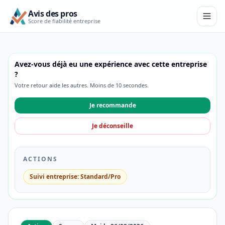
Avis des pros
Score de fiabilité entreprise
Avez-vous déjà eu une expérience avec cette entreprise
?
Votre retour aide les autres. Moins de 10 secondes.
Je recommande
Je déconseille
ACTIONS
Suivi entreprise: Standard/Pro