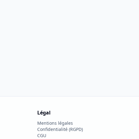
Légal
Mentions légales
Confidentialité (RGPD)
CGU