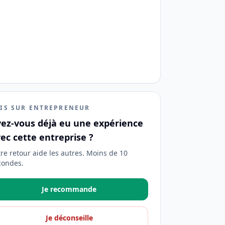
IS SUR ENTREPRENEUR
ez-vous déjà eu une expérience
ec cette entreprise ?
tre retour aide les autres. Moins de 10
condes.
Je recommande
Je déconseille