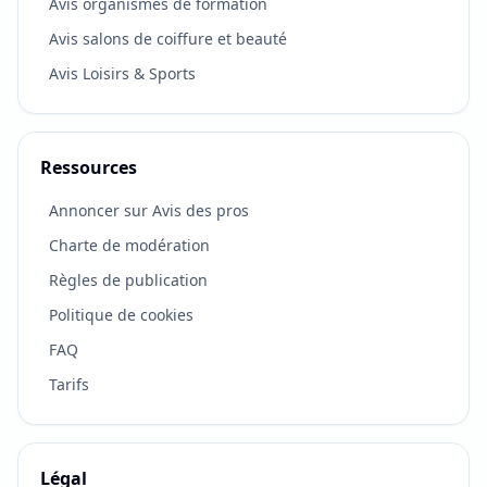
Avis organismes de formation
Avis salons de coiffure et beauté
Avis Loisirs & Sports
Ressources
Annoncer sur Avis des pros
Charte de modération
Règles de publication
Politique de cookies
FAQ
Tarifs
Légal