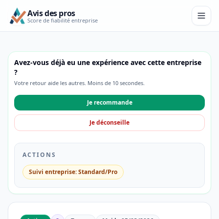
Avis des pros
Score de fiabilité entreprise
Avez-vous déjà eu une expérience avec cette entreprise
?
Votre retour aide les autres. Moins de 10 secondes.
Je recommande
Je déconseille
ACTIONS
Suivi entreprise: Standard/Pro