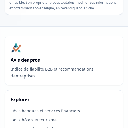
afficher
diffusible. Son propriétaire peut toutefois modifier ses informations,
et notamment son enseigne, en revendiquant la fiche.
Avis des pros
Indice de fiabilité B2B et recommandations
d’entreprises
Explorer
Avis banques et services financiers
Avis hôtels et tourisme